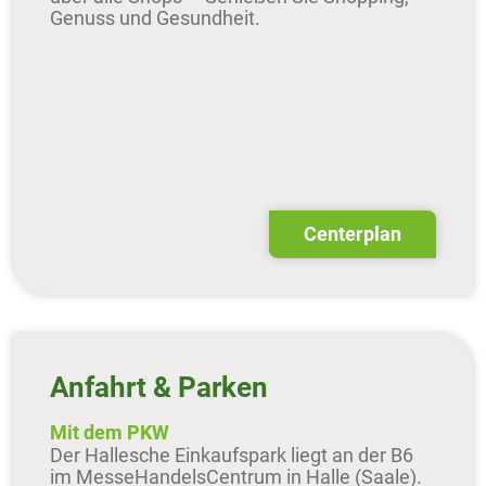
Genuss und Gesundheit.
Centerplan
Anfahrt & Parken
Mit dem PKW
Der Hallesche Einkaufspark liegt an der B6
im MesseHandelsCentrum in Halle (Saale).