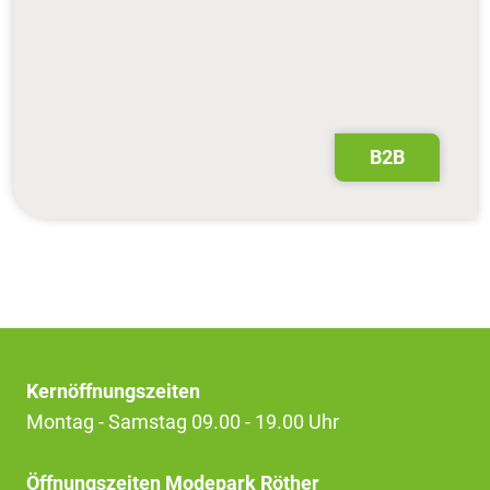
B2B
Kernöffnungszeiten
Montag - Samstag 09.00 - 19.00 Uhr
Öffnungszeiten Modepark Röther