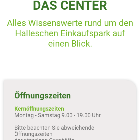
DAS CENTER
Alles Wissenswerte rund um den
Halleschen Einkaufspark auf
einen Blick.
Öffnungszeiten
Kernöffnungszeiten
Montag - Samstag 9.00 - 19.00 Uhr
Bitte beachten Sie abweichende
Öffnungszeiten