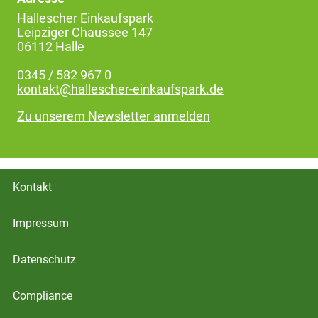
Hallescher Einkaufspark
Leipziger Chaussee 147
06112 Halle
0345 / 582 967 0
kontakt@hallescher-einkaufspark.de
Zu unserem Newsletter anmelden
Kontakt
Impressum
Datenschutz
Compliance