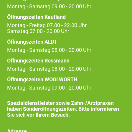
Montag - Samstag 09.00 - 20.00 Uhr
Öffnungszeiten Kaufland
Montag - Freitag 07.00 - 22.00 Uhr
Samstag 07.00 - 20.00 Uhr
Öffnungszeiten ALDI
Montag - Samstag 08.00 - 20.00 Uhr
Öffnungszeiten Rossmann
Montag - Samstag 08.00 - 20.00 Uhr
Öffnungszeiten WOOLWORTH
Montag - Samstag 09.00 - 20.00 Uhr
Spezialdienstleister sowie Zahn-/Arztpraxen
haben Sonderöffnungszeiten. Bitte informieren
Sie sich vor Ihrem Besuch.
Adresse