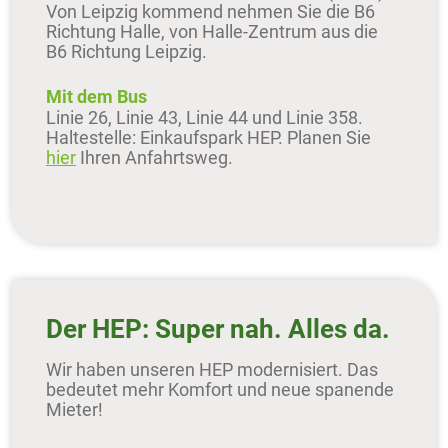
Von Leipzig kommend nehmen Sie die B6
Richtung Halle, von Halle-Zentrum aus die
B6 Richtung Leipzig.
Mit dem Bus
Linie 26, Linie 43, Linie 44 und Linie 358.
Haltestelle: Einkaufspark HEP. Planen Sie
hier
Ihren Anfahrtsweg.
Der HEP: Super nah. Alles da.
Wir haben unseren HEP modernisiert. Das
bedeutet mehr Komfort und neue spanende
Mieter!