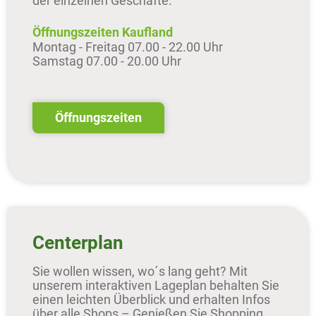
der einzelnen Geschäfte.
Öffnungszeiten Kaufland
Montag - Freitag 07.00 - 22.00 Uhr
Samstag 07.00 - 20.00 Uhr
Öffnungszeiten
Centerplan
Sie wollen wissen, wo´s lang geht? Mit
unserem interaktiven Lageplan behalten Sie
einen leichten Überblick und erhalten Infos
über alle Shops – Genießen Sie Shopping,