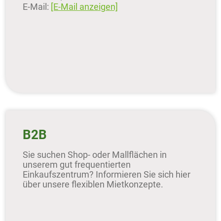
E-Mail:
[E-Mail anzeigen]
B2B
Sie suchen Shop- oder Mallflächen in
unserem gut frequentierten
Einkaufszentrum? Informieren Sie sich hier
über unsere flexiblen Mietkonzepte.