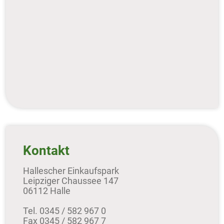
Kontakt
Hallescher Einkaufspark
Leipziger Chaussee 147
06112 Halle
Tel. 0345 / 582 967 0
Fax 0345 / 582 967 7