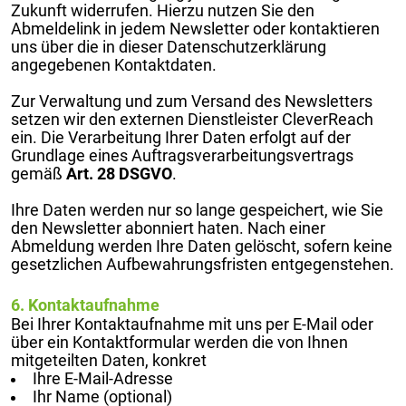
Zukunft widerrufen. Hierzu nutzen Sie den
Abmeldelink in jedem Newsletter oder kontaktieren
uns über die in dieser Datenschutzerklärung
angegebenen Kontaktdaten.
Zur Verwaltung und zum Versand des Newsletters
setzen wir den externen Dienstleister CleverReach
ein. Die Verarbeitung Ihrer Daten erfolgt auf der
Grundlage eines Auftragsverarbeitungsvertrags
gemäß
Art. 28 DSGVO
.
Ihre Daten werden nur so lange gespeichert, wie Sie
den Newsletter abonniert haten. Nach einer
Abmeldung werden Ihre Daten gelöscht, sofern keine
gesetzlichen Aufbewahrungsfristen entgegenstehen.
6. Kontaktaufnahme
Bei Ihrer Kontaktaufnahme mit uns per E-Mail oder
über ein Kontaktformular werden die von Ihnen
mitgeteilten Daten, konkret
Ihre E-Mail-Adresse
Ihr Name (optional)