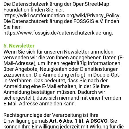
Die Datenschutzerklärung der OpenStreetMap
Foundation finden Sie hier:
https://wiki.osmfoundation.org/wiki/Privacy_Policy.
Die Datenschutzerklärung des FOSSGIS e.V. finden
Sie hier:
https://www.fossgis.de/datenschutzerklaerung.
5. Newsletter
Wenn Sie sich für unseren Newsletter anmelden,
verwenden wir die von Ihnen angegebenen Daten (E-
Mail-Adresse), um Ihnen regelmäßig Informationen
über Angebote, Neuigkeiten oder Dienstleistungen
zuzusenden. Die Anmeldung erfolgt im Douple-Opt-
in-Verfahren. Das bedeutet, dass Sie nach der
Anmeldung eine E-Mail erhalten, in der Sie Ihre
Anmeldung bestätigen müssen. Dadurch wir
sichergestellt, dass sich niemand mit einer fremden
E-Mail-Adresse anmelden kann.
Rechtsgrundlage der Verarbeitung ist Ihre
Einwilligung gemäß
Art. 6 Abs. 1 lit. A DSGVO
. Sie
können Ihre Einwilligung jederzeit mit Wirkung für die