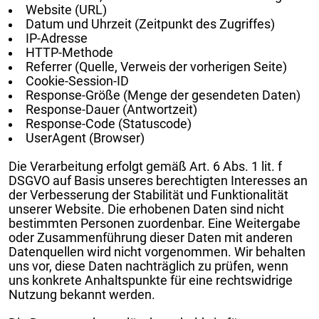
Website (URL)
Datum und Uhrzeit (Zeitpunkt des Zugriffes)
IP-Adresse
HTTP-Methode
Referrer (Quelle, Verweis der vorherigen Seite)
Cookie-Session-ID
Response-Größe (Menge der gesendeten Daten)
Response-Dauer (Antwortzeit)
Response-Code (Statuscode)
UserAgent (Browser)
Die Verarbeitung erfolgt gemäß Art. 6 Abs. 1 lit. f
DSGVO auf Basis unseres berechtigten Interesses an
der Verbesserung der Stabilität und Funktionalität
unserer Website. Die erhobenen Daten sind nicht
bestimmten Personen zuordenbar. Eine Weitergabe
oder Zusammenführung dieser Daten mit anderen
Datenquellen wird nicht vorgenommen. Wir behalten
uns vor, diese Daten nachträglich zu prüfen, wenn
uns konkrete Anhaltspunkte für eine rechtswidrige
Nutzung bekannt werden.