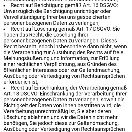
Recht auf Berichtigung gemäß Art. 16 DSGVO:
Unverzüglich die Berichtigung unrichtiger oder
Vervollständigung Ihrer bei uns gespeicherten
personenbezogenen Daten zu verlangen;
Recht auf Löschung gemäß Art. 17 DSGVO: Sie
haben das Recht, die Löschung Ihrer
personenbezogenen Daten zu verlangen. Dieses
Recht besteht jedoch insbesondere dann nicht, wenn
die Verarbeitung zur Ausübung des Rechts auf freie
Meinungsäußerung und Information, zur Erfüllung
einer rechtlichen Verpflichtung, aus Gründen des
öffentlichen Interesses oder zur Geltendmachung,
Ausübung oder Verteidigung von Rechtsansprüchen
erforderlich ist;
Recht auf Einschränkung der Verarbeitung gemäß
Art. 18 DSGVO: Einschränkung der Verarbeitung Ihrer
personenbezogenen Daten zu verlangen, soweit die
Richtigkeit der Daten von Ihnen bestritten wird, die
Verarbeitung unrechtmäßig ist, Sie aber deren
Löschung ablehnen und wir die Daten nicht mehr
benötigen, Sie jedoch diese zur Geltendmachung,
Ausübung oder Verteidigung von Rechtsansprüchen