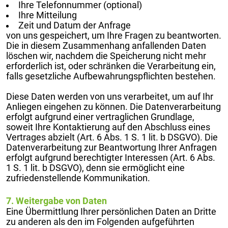
Ihre Telefonnummer (optional)
Ihre Mitteilung
Zeit und Datum der Anfrage
von uns gespeichert, um Ihre Fragen zu beantworten.
Die in diesem Zusammenhang anfallenden Daten
löschen wir, nachdem die Speicherung nicht mehr
erforderlich ist, oder schränken die Verarbeitung ein,
falls gesetzliche Aufbewahrungspflichten bestehen.
Diese Daten werden von uns verarbeitet, um auf Ihr
Anliegen eingehen zu können. Die Datenverarbeitung
erfolgt aufgrund einer vertraglichen Grundlage,
soweit Ihre Kontaktierung auf den Abschluss eines
Vertrages abzielt (Art. 6 Abs. 1 S. 1 lit. b DSGVO). Die
Datenverarbeitung zur Beantwortung Ihrer Anfragen
erfolgt aufgrund berechtigter Interessen (Art. 6 Abs.
1 S. 1 lit. b DSGVO), denn sie ermöglicht eine
zufriedenstellende Kommunikation.
7. Weitergabe von Daten
Eine Übermittlung Ihrer persönlichen Daten an Dritte
zu anderen als den im Folgenden aufgeführten