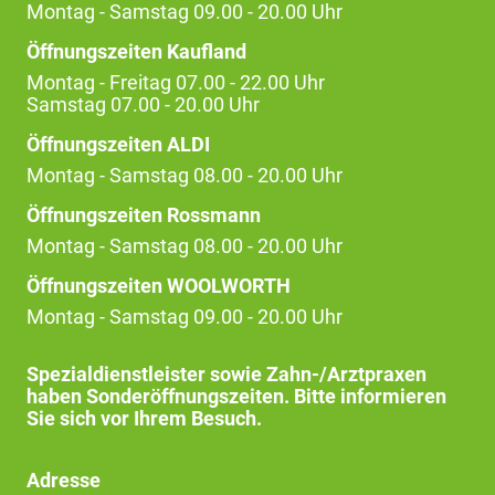
Montag - Samstag 09.00 - 20.00 Uhr
Öffnungszeiten Kaufland
Montag - Freitag 07.00 - 22.00 Uhr
Samstag 07.00 - 20.00 Uhr
Öffnungszeiten ALDI
Montag - Samstag 08.00 - 20.00 Uhr
Öffnungszeiten Rossmann
Montag - Samstag 08.00 - 20.00 Uhr
Öffnungszeiten WOOLWORTH
Montag - Samstag 09.00 - 20.00 Uhr
Spezialdienstleister sowie Zahn-/Arztpraxen
haben Sonderöffnungszeiten. Bitte informieren
Sie sich vor Ihrem Besuch.
Adresse