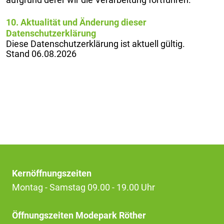
aufgrund derer wir die Verarbeitung fortführen.
10. Aktualität und Änderung dieser
Datenschutzerklärung
Diese Datenschutzerklärung ist aktuell gültig.
Stand 06.08.2026
Kernöffnungszeiten
Montag - Samstag 09.00 - 19.00 Uhr
Öffnungszeiten Modepark Röther