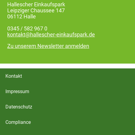
Hallescher Einkaufspark
Leipziger Chaussee 147
06112 Halle
0345 / 582 967 0
kontakt@hallescher-einkaufspark.de
Zu unserem Newsletter anmelden
Kontakt
Impressum
Datenschutz
Compliance