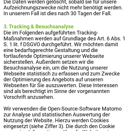
Die Daten werden gelöscht, sobald sie für unsere
Aufzeichnungszwecke nicht mehr benötigt werden.
In unserem Fall ist dies nach 30 Tagen der Fall.
3. Tracking & Besuchsanalyse
Die im Folgenden aufgeführten Tracking-
Maßnahmen werden auf Grundlage des Art. 6 Abs. 1
S. 1 lit. f DSGVO durchgeführt. Wir möchten damit
eine bedarfsgerechte Gestaltung und die
fortlaufende Optimierung unserer Webseite
sicherstellen. Außerdem setzen wir die
Besuchsanalyse ein, um die Nutzung unserer
Webseite statistisch zu erfassen und zum Zwecke
der Optimierung des Angebots auf unseren
Webseiten für Sie auszuwerten. Diese Interessen
sind als berechtigt im Sinne der vorgenannten
Vorschrift anzusehen.
Wir verwenden die Open-Source-Software Matomo
zur Analyse und statistischen Auswertung der
Nutzung der Website. Hierzu werden Cookies
eingesetzt (siehe Ziffer 3). Die durch den Cookie