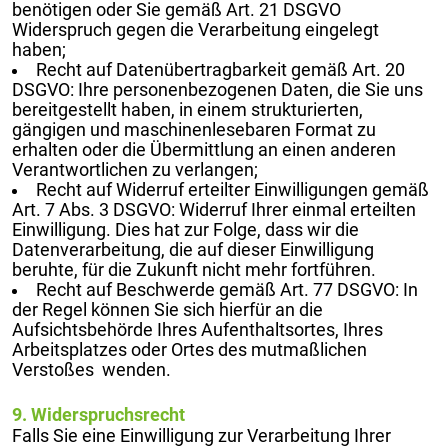
benötigen oder Sie gemäß Art. 21 DSGVO
Widerspruch gegen die Verarbeitung eingelegt
haben;
Recht auf Datenübertragbarkeit gemäß Art. 20
DSGVO: Ihre personenbezogenen Daten, die Sie uns
bereitgestellt haben, in einem strukturierten,
gängigen und maschinenlesebaren Format zu
erhalten oder die Übermittlung an einen anderen
Verantwortlichen zu verlangen;
Recht auf Widerruf erteilter Einwilligungen gemäß
Art. 7 Abs. 3 DSGVO: Widerruf Ihrer einmal erteilten
Einwilligung. Dies hat zur Folge, dass wir die
Datenverarbeitung, die auf dieser Einwilligung
beruhte, für die Zukunft nicht mehr fortführen.
Recht auf Beschwerde gemäß Art. 77 DSGVO: In
der Regel können Sie sich hierfür an die
Aufsichtsbehörde Ihres Aufenthaltsortes, Ihres
Arbeitsplatzes oder Ortes des mutmaßlichen
Verstoßes wenden.
9. Widerspruchsrecht
Falls Sie eine Einwilligung zur Verarbeitung Ihrer