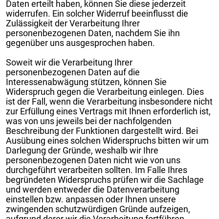
Daten erteilt haben, können Sie diese jederzeit
widerrufen. Ein solcher Widerruf beeinflusst die
Zulässigkeit der Verarbeitung Ihrer
personenbezogenen Daten, nachdem Sie ihn
gegenüber uns ausgesprochen haben.
Soweit wir die Verarbeitung Ihrer
personenbezogenen Daten auf die
Interessenabwägung stützen, können Sie
Widerspruch gegen die Verarbeitung einlegen. Dies
ist der Fall, wenn die Verarbeitung insbesondere nicht
zur Erfüllung eines Vertrags mit Ihnen erforderlich ist,
was von uns jeweils bei der nachfolgenden
Beschreibung der Funktionen dargestellt wird. Bei
Ausübung eines solchen Widerspruchs bitten wir um
Darlegung der Gründe, weshalb wir Ihre
personenbezogenen Daten nicht wie von uns
durchgeführt verarbeiten sollten. Im Falle Ihres
begründeten Widerspruchs prüfen wir die Sachlage
und werden entweder die Datenverarbeitung
einstellen bzw. anpassen oder Ihnen unsere
zwingenden schutzwürdigen Gründe aufzeigen,