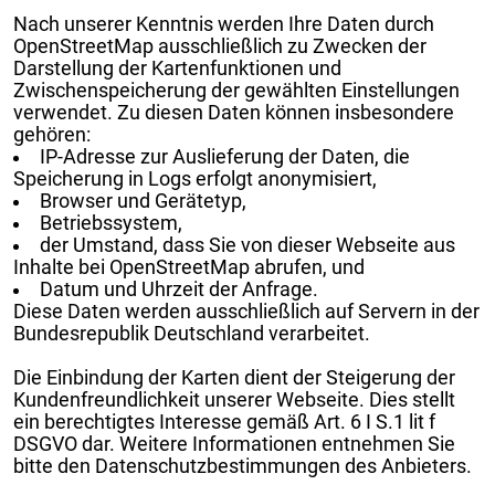
Nach unserer Kenntnis werden Ihre Daten durch
OpenStreetMap ausschließlich zu Zwecken der
Darstellung der Kartenfunktionen und
Zwischenspeicherung der gewählten Einstellungen
verwendet. Zu diesen Daten können insbesondere
gehören:
IP-Adresse zur Auslieferung der Daten, die
Speicherung in Logs erfolgt anonymisiert,
Browser und Gerätetyp,
Betriebssystem,
der Umstand, dass Sie von dieser Webseite aus
Inhalte bei OpenStreetMap abrufen, und
Datum und Uhrzeit der Anfrage.
Diese Daten werden ausschließlich auf Servern in der
Bundesrepublik Deutschland verarbeitet.
Die Einbindung der Karten dient der Steigerung der
Kundenfreundlichkeit unserer Webseite. Dies stellt
ein berechtigtes Interesse gemäß Art. 6 I S.1 lit f
DSGVO dar. Weitere Informationen entnehmen Sie
bitte den Datenschutzbestimmungen des Anbieters.