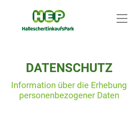
DATENSCHUTZ
Information über die Erhebung
personenbezogener Daten