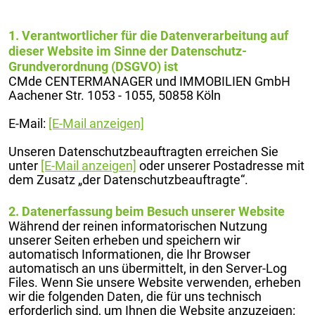
1. Verantwortlicher für die Datenverarbeitung auf
dieser Website im Sinne der Datenschutz-
Grundverordnung (DSGVO) ist
CMde CENTERMANAGER und IMMOBILIEN GmbH
Aachener Str. 1053 - 1055, 50858 Köln
E-Mail:
[E-Mail anzeigen]
Unseren Datenschutzbeauftragten erreichen Sie
unter
[E-Mail anzeigen]
oder unserer Postadresse mit
dem Zusatz „der Datenschutzbeauftragte“.
2. Datenerfassung beim Besuch unserer Website
Während der reinen informatorischen Nutzung
unserer Seiten erheben und speichern wir
automatisch Informationen, die Ihr Browser
automatisch an uns übermittelt, in den Server-Log
Files. Wenn Sie unsere Website verwenden, erheben
wir die folgenden Daten, die für uns technisch
erforderlich sind, um Ihnen die Website anzuzeigen: