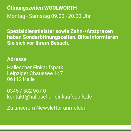
Öffnungszeiten WOOLWORTH
Montag - Samstag 09.00 - 20.00 Uhr
Spezialdienstleister sowie Zahn-/Arztpraxen
haben Sonderöffnungszeiten. Bitte informieren
Sie sich vor Ihrem Besuch.
Adresse
Hallescher Einkaufspark
Leipziger Chaussee 147
06112 Halle
0345 / 582 967 0
kontakt@hallescher-einkaufspark.de
Zu unserem Newsletter anmelden