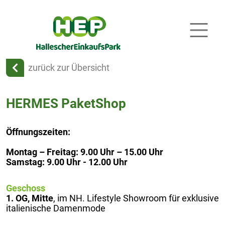
zurück zur Übersicht
HERMES PaketShop
Öffnungszeiten:
Montag – Freitag: 9.00 Uhr – 15.00 Uhr
Samstag: 9.00 Uhr - 12.00 Uhr
Geschoss
1. OG, Mitte
, im NH. Lifestyle Showroom für exklusive
italienische Damenmode