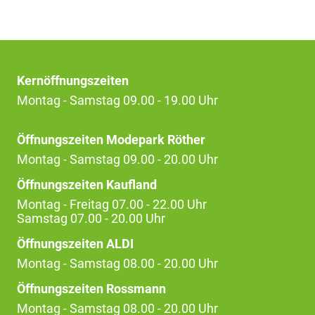
Kernöffnungszeiten
Montag - Samstag 09.00 - 19.00 Uhr
Öffnungszeiten Modepark Röther
Montag - Samstag 09.00 - 20.00 Uhr
Öffnungszeiten Kaufland
Montag - Freitag 07.00 - 22.00 Uhr
Samstag 07.00 - 20.00 Uhr
Öffnungszeiten ALDI
Montag - Samstag 08.00 - 20.00 Uhr
Öffnungszeiten Rossmann
Montag - Samstag 08.00 - 20.00 Uhr