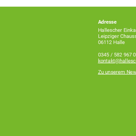
Adresse
Hallescher Einka
Leipziger Chaus
06112 Halle
0345 / 582 967 0
kontakt@hallesc
Zu unserem New