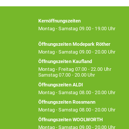
Kernöffnungszeiten
Montag - Samstag 09.00 - 19.00 Uhr
Öffnungszeiten Modepark Röther
Montag - Samstag 09.00 - 20.00 Uhr
Öffnungszeiten Kaufland
Montag - Freitag 07.00 - 22.00 Uhr
Samstag 07.00 - 20.00 Uhr
Öffnungszeiten ALDI
Montag - Samstag 08.00 - 20.00 Uhr
Öffnungszeiten Rossmann
Montag - Samstag 08.00 - 20.00 Uhr
Öffnungszeiten WOOLWORTH
Montag - Samstag 09.00 - 20.00 Uhr