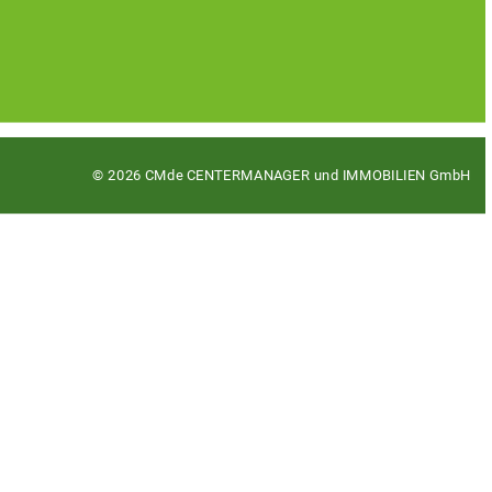
© 2026 CMde CENTERMANAGER und IMMOBILIEN GmbH