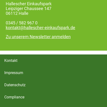
Hallescher Einkaufspark
Leipziger Chaussee 147
06112 Halle
0345 / 582 967 0
kontakt@hallescher-einkaufspark.de
Zu unserem Newsletter anmelden
Kontakt
Impressum
Datenschutz
Compliance