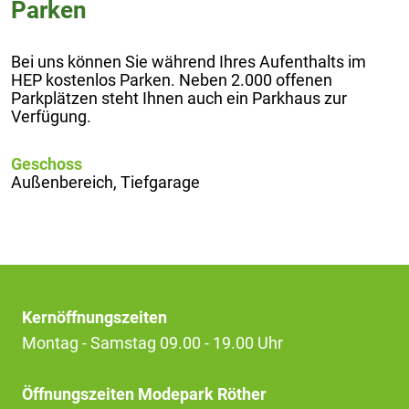
Parken
Bei uns können Sie während Ihres Aufenthalts im
HEP kostenlos Parken. Neben 2.000 offenen
Parkplätzen steht Ihnen auch ein Parkhaus zur
Verfügung.
Geschoss
Außenbereich, Tiefgarage
Kernöffnungszeiten
Montag - Samstag 09.00 - 19.00 Uhr
Öffnungszeiten Modepark Röther