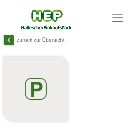
zurück zur Übersicht