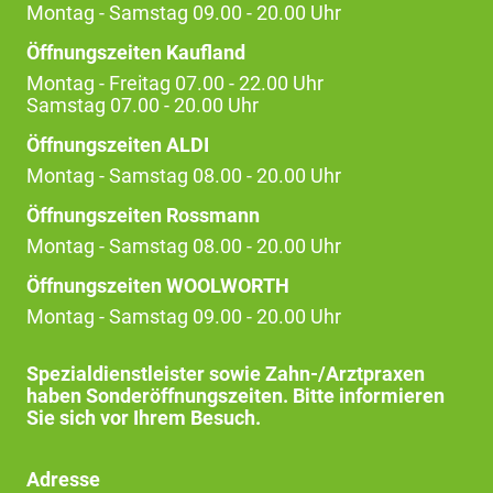
Montag - Samstag 09.00 - 20.00 Uhr
Öffnungszeiten Kaufland
Montag - Freitag 07.00 - 22.00 Uhr
Samstag 07.00 - 20.00 Uhr
Öffnungszeiten ALDI
Montag - Samstag 08.00 - 20.00 Uhr
Öffnungszeiten Rossmann
Montag - Samstag 08.00 - 20.00 Uhr
Öffnungszeiten WOOLWORTH
Montag - Samstag 09.00 - 20.00 Uhr
Spezialdienstleister sowie Zahn-/Arztpraxen
haben Sonderöffnungszeiten. Bitte informieren
Sie sich vor Ihrem Besuch.
Adresse