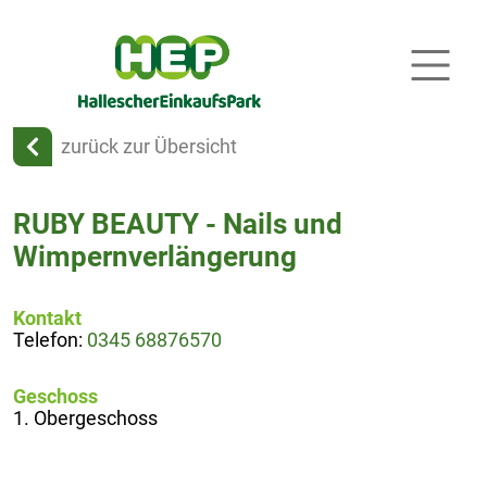
zurück zur Übersicht
RUBY BEAUTY - Nails und
Wimpernverlängerung
Kontakt
Telefon:
0345 68876570
Geschoss
1. Obergeschoss