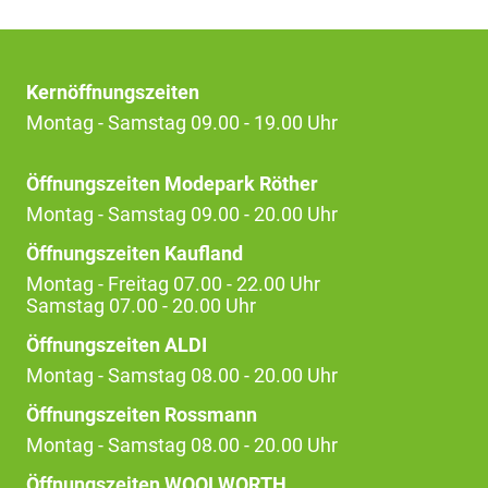
Kernöffnungszeiten
Montag - Samstag 09.00 - 19.00 Uhr
Öffnungszeiten Modepark Röther
Montag - Samstag 09.00 - 20.00 Uhr
Öffnungszeiten Kaufland
Montag - Freitag 07.00 - 22.00 Uhr
Samstag 07.00 - 20.00 Uhr
Öffnungszeiten ALDI
Montag - Samstag 08.00 - 20.00 Uhr
Öffnungszeiten Rossmann
Montag - Samstag 08.00 - 20.00 Uhr
Öffnungszeiten WOOLWORTH