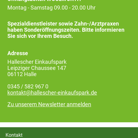
Montag - Samstag 09.00 - 20.00 Uhr
Spezialdienstleister sowie Zahn-/Arztpraxen
haben Sonderöffnungszeiten. Bitte informieren
Sie sich vor Ihrem Besuch.
Adresse
Hallescher Einkaufspark
Leipziger Chaussee 147
06112 Halle
0345 / 582 967 0
kontakt@hallescher-einkaufspark.de
Zu unserem Newsletter anmelden
Kontakt