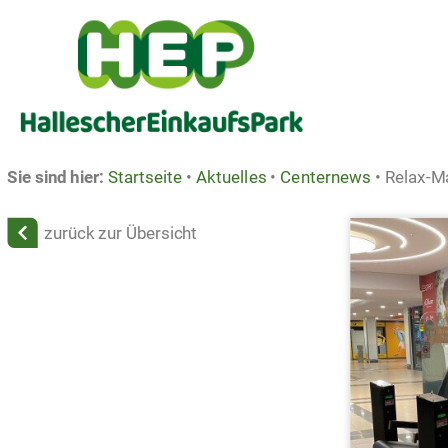
Sie sind hier:
Startseite
•
Aktuelles
•
Centernews
•
Relax-M
zurück zur Übersicht