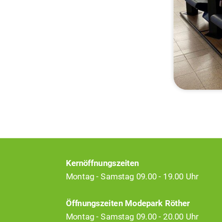
Kernöffnungszeiten
Montag - Samstag 09.00 - 19.00 Uhr
Öffnungszeiten Modepark Röther
Montag - Samstag 09.00 - 20.00 Uhr