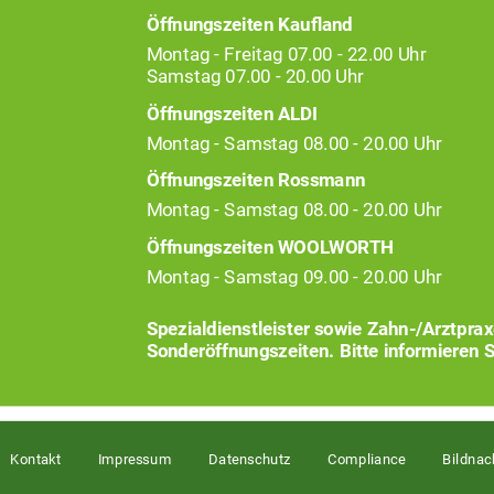
Öffnungszeiten Kaufland
Montag - Freitag 07.00 - 22.00 Uhr
Samstag 07.00 - 20.00 Uhr
Öffnungszeiten ALDI
Montag - Samstag 08.00 - 20.00 Uhr
Öffnungszeiten Rossmann
Montag - Samstag 08.00 - 20.00 Uhr
Öffnungszeiten WOOLWORTH
Montag - Samstag 09.00 - 20.00 Uhr
Spezialdienstleister sowie Zahn-/Arztpra
Sonderöffnungszeiten. Bitte informieren S
Kontakt
Impressum
Datenschutz
Compliance
Bildnac