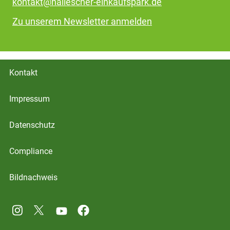
kontakt@hallescher-einkaufspark.de
Zu unserem Newsletter anmelden
Kontakt
Impressum
Datenschutz
Compliance
Bildnachweis