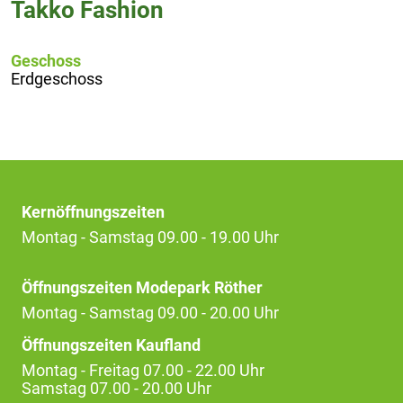
Takko Fashion
Geschoss
Erdgeschoss
Kernöffnungszeiten
Montag - Samstag 09.00 - 19.00 Uhr
Öffnungszeiten Modepark Röther
Montag - Samstag 09.00 - 20.00 Uhr
Öffnungszeiten Kaufland
Montag - Freitag 07.00 - 22.00 Uhr
Samstag 07.00 - 20.00 Uhr