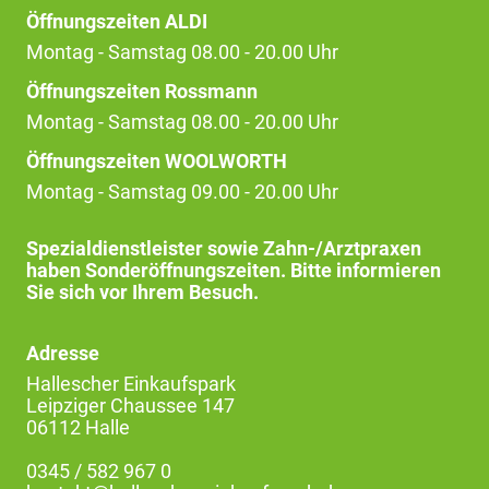
Öffnungszeiten ALDI
Montag - Samstag 08.00 - 20.00 Uhr
Öffnungszeiten Rossmann
Montag - Samstag 08.00 - 20.00 Uhr
Öffnungszeiten WOOLWORTH
Montag - Samstag 09.00 - 20.00 Uhr
Spezialdienstleister sowie Zahn-/Arztpraxen
haben Sonderöffnungszeiten. Bitte informieren
Sie sich vor Ihrem Besuch.
Adresse
Hallescher Einkaufspark
Leipziger Chaussee 147
06112 Halle
0345 / 582 967 0