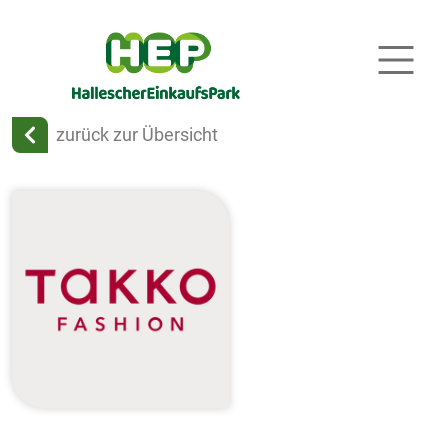
zurück zur Übersicht