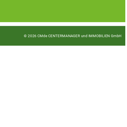
© 2026 CMde CENTERMANAGER und IMMOBILIEN GmbH