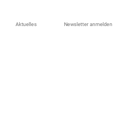
Aktuelles
Newsletter anmelden