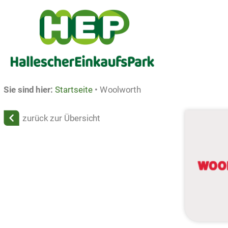
Sie sind hier:
Startseite
•
Woolworth
zurück zur Übersicht