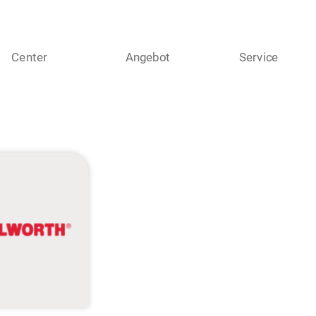
Center
Angebot
Service