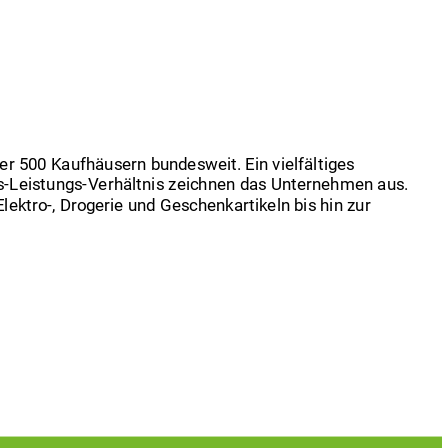
r 500 Kaufhäusern bundesweit. Ein vielfältiges
eis-Leistungs-Verhältnis zeichnen das Unternehmen aus.
lektro-, Drogerie und Geschenkartikeln bis hin zur