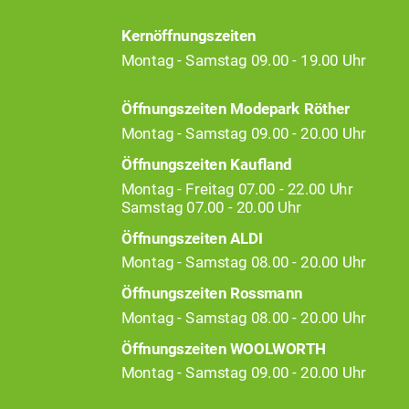
Kernöffnungszeiten
Montag - Samstag 09.00 - 19.00 Uhr
Öffnungszeiten Modepark Röther
Montag - Samstag 09.00 - 20.00 Uhr
Öffnungszeiten Kaufland
Montag - Freitag 07.00 - 22.00 Uhr
Samstag 07.00 - 20.00 Uhr
Öffnungszeiten ALDI
Montag - Samstag 08.00 - 20.00 Uhr
Öffnungszeiten Rossmann
Montag - Samstag 08.00 - 20.00 Uhr
Öffnungszeiten WOOLWORTH
Montag - Samstag 09.00 - 20.00 Uhr