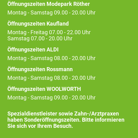
Öffnungszeiten Modepark Röther
Montag - Samstag 09.00 - 20.00 Uhr
Öffnungszeiten Kaufland
Montag - Freitag 07.00 - 22.00 Uhr
Samstag 07.00 - 20.00 Uhr
Öffnungszeiten ALDI
Montag - Samstag 08.00 - 20.00 Uhr
Öffnungszeiten Rossmann
Montag - Samstag 08.00 - 20.00 Uhr
Öffnungszeiten WOOLWORTH
Montag - Samstag 09.00 - 20.00 Uhr
Spezialdienstleister sowie Zahn-/Arztpraxen
haben Sonderöffnungszeiten. Bitte informieren
Sie sich vor Ihrem Besuch.