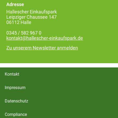
Adresse
Hallescher Einkaufspark
Leipziger Chaussee 147
06112 Halle
0345 / 582 967 0
kontakt@hallescher-einkaufspark.de
Zu unserem Newsletter anmelden
Kontakt
Impressum
Datenschutz
Compliance