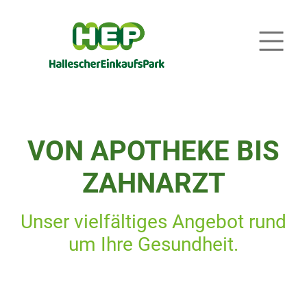
VON APOTHEKE BIS
ZAHNARZT
Unser vielfältiges Angebot rund
um Ihre Gesundheit.