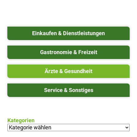
Einkaufen & Dienstleistungen
Gastronomie & Freizeit
Ärzte & Gesundheit
Service & Sonstiges
Kategorien