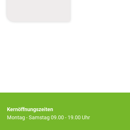
Kernöffnungszeiten
Montag - Samstag 09.00 - 19.00 Uhr