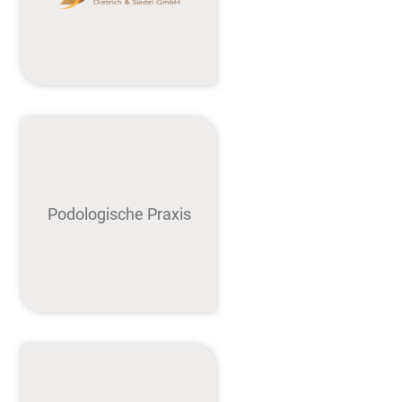
Podologische Praxis