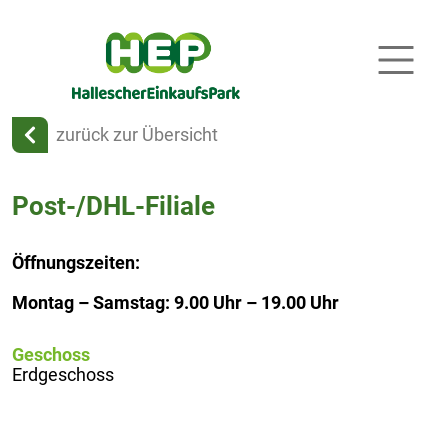
zurück zur Übersicht
Post-/DHL-Filiale
Öffnungszeiten:
Montag – Samstag: 9.00 Uhr – 19.00 Uhr
Geschoss
Erdgeschoss