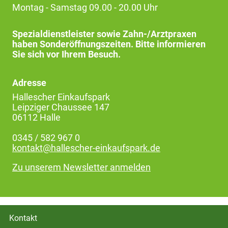
Montag - Samstag 09.00 - 20.00 Uhr
Spezialdienstleister sowie Zahn-/Arztpraxen
haben Sonderöffnungszeiten. Bitte informieren
Sie sich vor Ihrem Besuch.
Adresse
Hallescher Einkaufspark
Leipziger Chaussee 147
06112 Halle
0345 / 582 967 0
kontakt@hallescher-einkaufspark.de
Zu unserem Newsletter anmelden
Kontakt