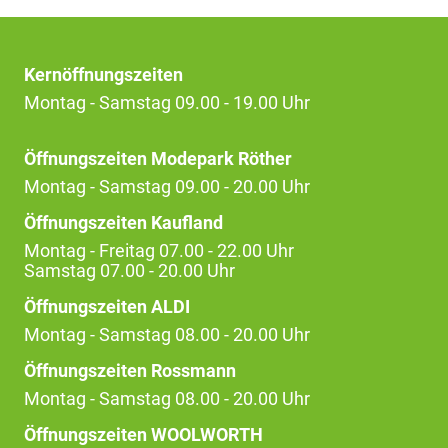
Kernöffnungszeiten
Montag - Samstag 09.00 - 19.00 Uhr
Öffnungszeiten Modepark Röther
Montag - Samstag 09.00 - 20.00 Uhr
Öffnungszeiten Kaufland
Montag - Freitag 07.00 - 22.00 Uhr
Samstag 07.00 - 20.00 Uhr
Öffnungszeiten ALDI
Montag - Samstag 08.00 - 20.00 Uhr
Öffnungszeiten Rossmann
Montag - Samstag 08.00 - 20.00 Uhr
Öffnungszeiten WOOLWORTH